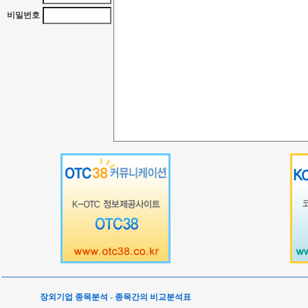
비밀번호
장외기업 종목분석 - 종목간의 비교분석표