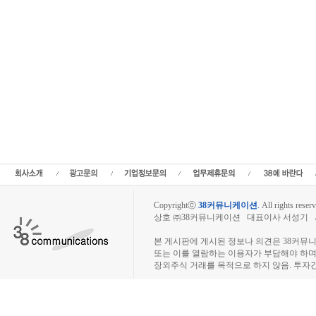
Copyrightⓒ
38커뮤니케이션
.
All rights reserv
상호 ㈜38커뮤니케이션 대표이사 서성기 사업자
장외주식시장, 장외주식 시세표, 장외주식매매
본 게시판에 게시된 정보나 의견은 38커뮤
또는 이를 열람하는 이용자가 부담해야 하
장외주식 거래를 목적으로 하지 않음. 투자