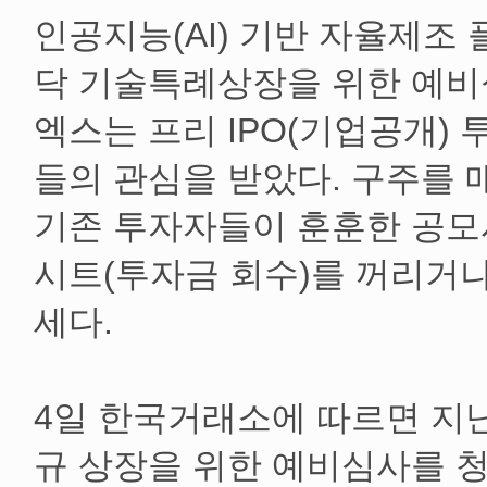
인공지능(AI) 기반 자율제조
닥 기술특례상장을 위한 예비
엑스는 프리 IPO(기업공개)
들의 관심을 받았다. 구주를 
기존 투자자들이 훈훈한 공모
시트(투자금 회수)를 꺼리거나
세다.
4일 한국거래소에 따르면 지난
규 상장을 위한 예비심사를 