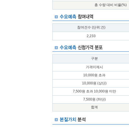
총 수량 대비 비율(%)
참여건수 (단위:건)
2,233
구분
가격미제시
10,000원 초과
10,000원 (상단)
7,500원 초과 10,000원 미만
7,500원 (하단)
합계