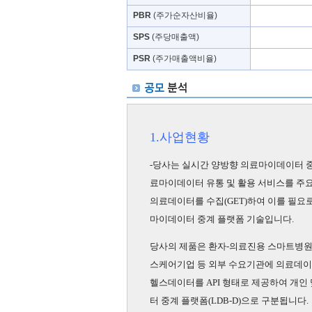
PBR
(주가순자산비율)
SPS
(주당매출액)
PSR
(주가매출액비율)
1.사업현황
-당사는 실시간 양방향 의료마이데이터 중
료마이데이터 유통 및 활용 서비스를 주요 사업
의료데이터를 수집(GET)하여 이를 필요로
마이데이터 중계 플랫폼 기술입니다.
당사의 제품은 환자-의료진용 스마트병원 서
스케어기업 등 외부 수요기관에 의료데이터를
헬스데이터를 API 형태로 제공하여 개인
터 중계 플랫폼(LDB-D)으로 구분됩니다.