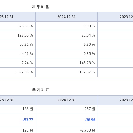
재 무 비 율
25.12.31
2024.12.31
2023.12
373.59 %
0.00 %
127.55 %
21.04 %
-97.31 %
9.30 %
-4.16 %
0.85 %
7.24 %
145.78 %
-622.05 %
-102.37 %
주 가 지 표
25.12.31
2024.12.31
2023.12
-186 원
-257 원
-53.77
-38.96
191 원
-2,760 원