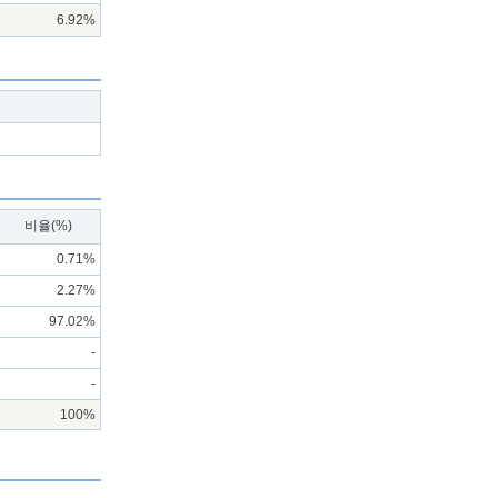
6.92%
비율(%)
0.71%
2.27%
97.02%
-
-
100%