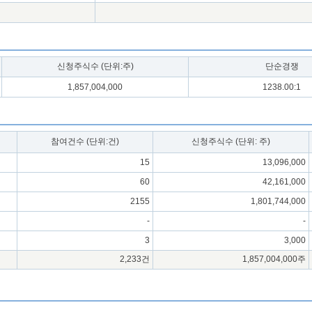
신청주식수 (단위:주)
단순경쟁
1,857,004,000
1238.00:1
참여건수 (단위:건)
신청주식수 (단위: 주)
15
13,096,000
60
42,161,000
2155
1,801,744,000
-
-
3
3,000
2,233건
1,857,004,000주