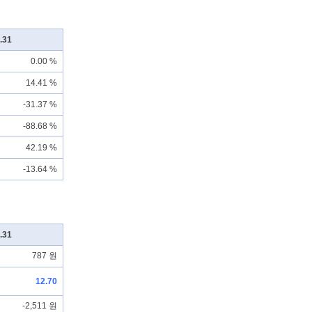
.31
0.00 %
14.41 %
-31.37 %
-88.68 %
42.19 %
-13.64 %
.31
787 원
12.70
-2,511 원