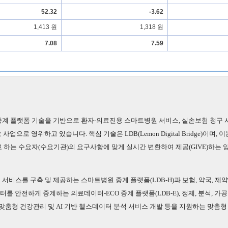
52.32
-3.62
1,413 원
1,318 원
7.08
7.59
계 플랫폼 기술을 기반으로 환자-의료진용 스마트병원 서비스, 실손보험 청구 서
으로 영위하고 있습니다. 핵심 기술은 LDB(Lemon Digital Bridge)이며, 
 하는 수요자(수요기관)의 요구사항에 맞게 실시간 변환하여 제공(GIVE)하는 
비스를 구축 및 제공하는 스마트병원 중계 플랫폼(LDB-H)과 보험, 약국, 제약,
 안전하게 중계하는 의료데이터-ECO 중계 플랫폼(LDB-E), 정제, 분석, 가
 맞춤형 건강관리 및 AI 기반 헬스데이터 분석 서비스 개발 등을 지원하는 맞춤