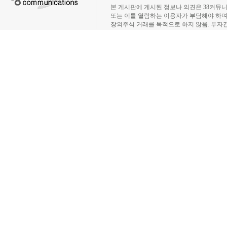
본 게시판에 게시된 정보나 의견은 38커뮤
또는 이를 열람하는 이용자가 부담해야 하
장외주식 거래를 목적으로 하지 않음. 투자